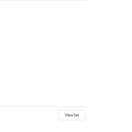
View list